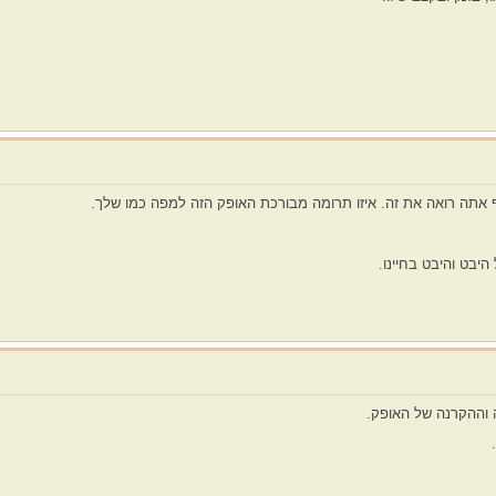
וף אתה רואה את זה. איזו תרומה מבורכת האופק הזה למפה כמו שלך.
יבט והיבט בחיינו.
 וההקרנה של האופק.
.