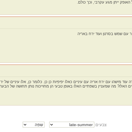
 האופק ייתן מגע עקרבי, וכך כולם.
ור עם שמש בסרטן ועוד ירח באריה
רה עוד מישהו עם ירח אריה עם עיניים כאלו יפיפיות כן כן. כלומר כן, אלו עיניים 
 האלו? מה שמעניין בשפתיים האלו באופן טבעי הן מחוייכות נותן תחושה של הבעת 
צבעים: