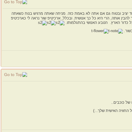
ד יציב ובטוח גם אם אתה לא באמת כזה. מניחה שאתה מרגיש בנוח כשאתה
הבין אותה, הרי היא כל כך אנושית. ובכלל, ארכיטיפ שור נראה לי כארכיטיפ
ת כל כדור הארץ. הטבע האנושי בהתגלמותו.
בשור.
של כוכבים..
ל החוויה האישית שלך..:)