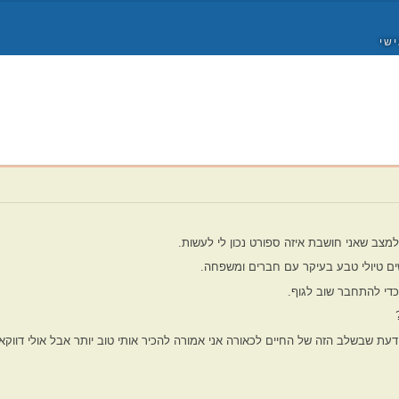
ישי
מצב שאני חושבת איזה ספורט נכון לי לעשות.
ים טיולי טבע בעיקר עם חברים ומשפחה.
כדי להתחבר שוב לגוף.
דעת שבשלב הזה של החיים לכאורה אני אמורה להכיר אותי טוב יותר אבל אולי דווקא 