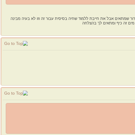
ברור שמתאים אבל את חייבת ללמוד שחיה בסיסית עבור זה וזו לא בעיה מבינה
 מים זה כיף ומתאים לך בהצלחה