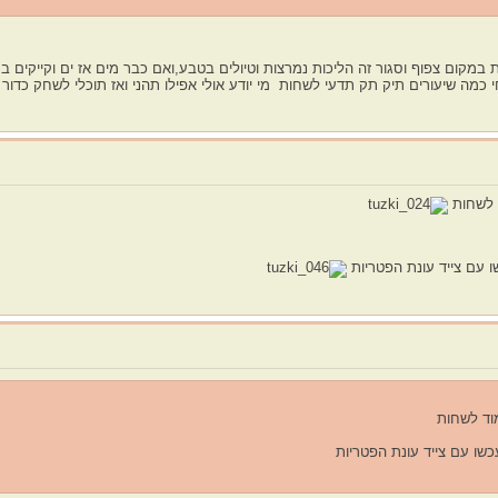
 במקום צפוף וסגור זה הליכות נמרצות וטיולים בטבע,ואם כבר מים אז ים וקייקים 
כמה שיעורים תיק תק תדעי לשחות מי יודע אולי אפילו תהני ואז תוכלי לשחק כדור
ד לשחות
ו עם צייד עונת הפטריות
מוד לשחות
כשו עם צייד עונת הפטריות