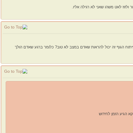
 ולזוז לאט משהו שאני לא רגילה אליו.
וק בפיתוח הגוף זה יכול להראות שאדם במצב לא טוב? כלומר ברגע שאדם הולך
קא הגיע הזמן לחידוש