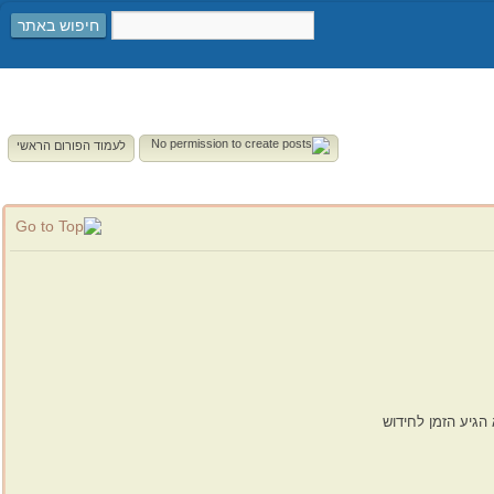
חיפוש באתר
לעמוד הפורום הראשי
הגיע הזמן לחידוש