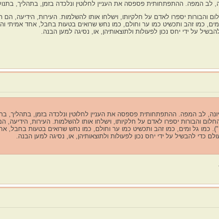
, לב המפה. ההתפתחותית פספסה את העניין לחלוטין ונלכדה בזמן, בתהליך, בתנועה, 
לום והבורות יספרו לאדם על חלקיותו, וישלחו אותו להשלמות. העירות, הידיעה, הם ה
ומים, כמו זהב ותכשיט כמו ער וחולם, כמו נחש שרואים בטעות בחבל, אחד אמיתי והאח
שיל על ידי יחס נכון לפעולות ולתוצאותיהן, או, נסיגה למען הבנה.
נה, לב המפה. ההתפתחותית פספסה את העניין לחלוטין ונלכדה בזמן, בתהליך, בתנוע
החלום והבורות יספרו לאדם על חלקיותו, וישלחו אותו להשלמות. העירות, הידיעה, ה
). כמו גל ומים, כמו זהב ותכשיט כמו ער וחולם, כמו נחש שרואים בטעות בחבל, אחד 
ם כדי להבשיל על ידי יחס נכון לפעולות ולתוצאותיהן, או, נסיגה למען הבנה.
.