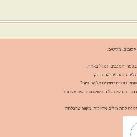
 קסומים, מרגשים.
ספר "הכוכבים" וכולל באתר,
ליחה להסביר זאת בדיוק.
ומת כוכבים שיוצרים אליהם זויות?
כון ומה לא בכל מה שאנחנו יודעים עליהם?
לילה לתת מילים מדוייקות. מקווה שהצלחתי.