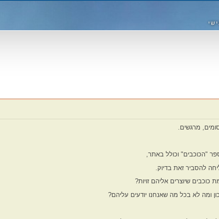
ישי
סומים, מרגשים.
ר "הכוכבים" וכולל באתר,
חה להסביר זאת בדיוק.
 כוכבים שיוצרים אליהם זויות?
ן ומה לא בכל מה שאנחנו יודעים עליהם?