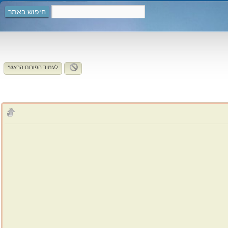
חיפוש באתר
לעמוד הפורום הראשי