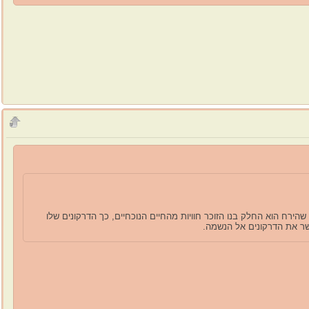
הירח הוא החלק בנו הזוכר חוויות מהחיים הנוכחיים, כך הדרקונים שלו
ושר את הדרקונים אל הנשמה.