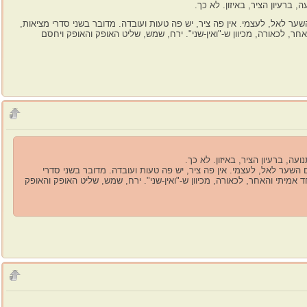
ברעיון הציר, באיזון. לא כך.
שער לאל, לעצמי. אין פה ציר, יש פה טעות ועובדה. מדובר בשני סדרי מציאות,
ר, לכאורה, מכיוון ש-"ואין-שני". ירח, שמש, שליט האופק והאופק ויחסם
ה, ברעיון הציר, באיזון. לא כך.
ם השער לאל, לעצמי. אין פה ציר, יש פה טעות ועובדה. מדובר בשני סדרי
אמיתי והאחר, לכאורה, מכיוון ש-"ואין-שני". ירח, שמש, שליט האופק והאופק