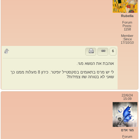
Rubella
Forum
Posts:
1158
Member
Since:
17/10/10
6
אוהבת את הנושא מגי.
לי יש מרס בתאומים בסקסטייל יופיטר. כירון 8 מעלות ממנו כך
שאני לא בטוחה שזו צמידות?
22/6/24
15:09
מגי אדם
Forum