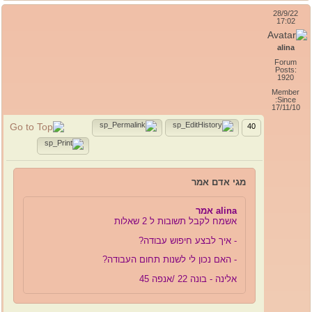
28/9/22
17:02
alina
Forum
Posts:
1920
Member
Since:
17/11/10
40
מגי אדם אמר
alina אמר
אשמח לקבל תשובות ל 2 שאלות
- איך לבצע חיפוש עבודה?
- האם נכון לי לשנות תחום העבודה?
אלינה - בונה 22 /אנפה 45