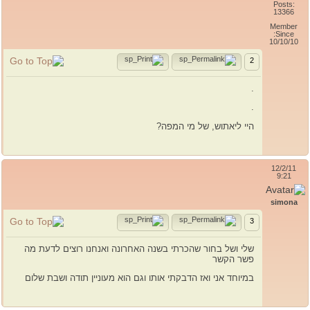
Posts:
13366
Member
Since:
10/10/10
2
.
.
היי ליאתוש, של מי המפה?
12/2/11
9:21
simona
3
שלי ושל בחור שהכרתי בשנה האחרונה ואנחנו רוצים לדעת מה
פשר הקשר
במיוחד אני ואז הדבקתי אותו וגם הוא מעוניין תודה ושבת שלום