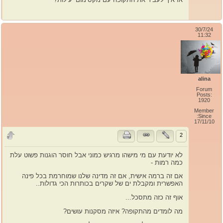
30/7/24
11:32
alina
Forum
Posts:
1920
Member
Since:
17/11/10
2
לא יודעת עם מי מישהו מרגיש כמוני אבל חוסר הוגנות פשוט עלת
כמה רמות -
אם זה ברמה אישית, אם זה מדינה שלנו שמוחרמת בכל פינה
האפשרית ומקבלת ים של שקרים בכותרות הכי גדולות..
אוף זה כזה מתסכל...
מה לומדים מהתקופה? איזה מסקנות עושים?