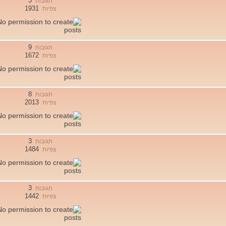
3
תגובות
1931
צפיות
9
תגובות
1672
צפיות
8
תגובות
2013
צפיות
3
תגובות
1484
צפיות
3
תגובות
1442
צפיות