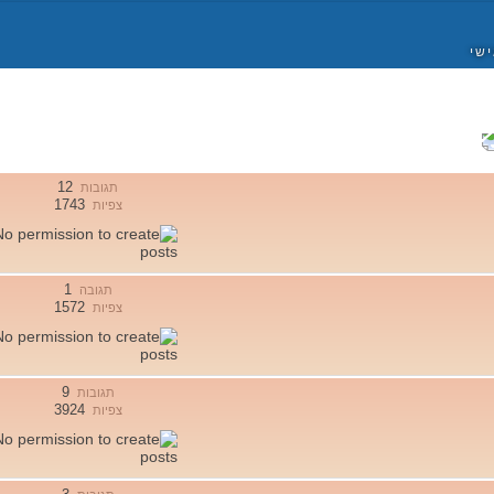
ישי
12
תגובות
1743
צפיות
1
תגובה
1572
צפיות
9
תגובות
3924
צפיות