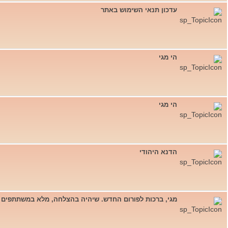
עדכון תנאי השימוש באתר
הי מגי
הי מגי
הדנא היהודי
מגי, ברכות לפורום החדש. שיהיה בהצלחה, מלא במשתתפים ו