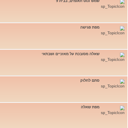
שמש ונוס תאומים, בבית 9
מפת פגישה
שאלה מסובכת על מאזניים ושבתאי
סתם לחלוק
מפת שאלה