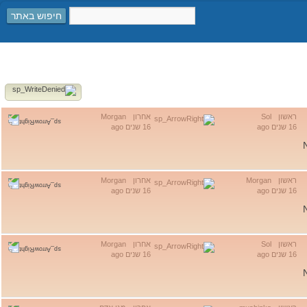
חיפוש באתר
ראשון
Sol
אחרון
Morgan
16 שנים ago
16 שנים ago
ראשון
Morgan
אחרון
Morgan
16 שנים ago
16 שנים ago
ראשון
Sol
אחרון
Morgan
16 שנים ago
16 שנים ago